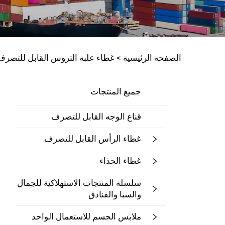
الصفحة الرئيسية >
غطاء علبة التروس القابل للتصرف
جميع المنتجات
قناع الوجه القابل للتصرف
غطاء الرأس القابل للتصرف
غطاء الحذاء
سلسلة المنتجات الاستهلاكية للجمال
والسبا والفنادق
ملابس الجسم للاستعمال الواحد