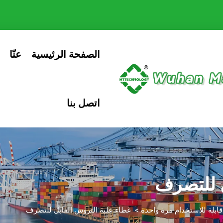
الصفحة الرئيسية
عنّا
اتصل بنا
ل للتصرف
ابلة للاستخدام مرة واحدة
>
غطاء علبة التروس القابل للتصرف