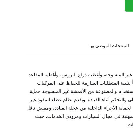
المنتجات الموصى بها
 غير المنسوجة، وأغطية ذراع التروس، وأغطية المقاعد
 لتلبية المتطلبات الصارمة للحفاظ على المركبات
 الاستخدام والمصنوعة من الأقمشة غير المنسوجة حماية
ى والتحكم أثناء القيادة. ويقدم نظام غطاء المقود غير
لحماية الأجزاء الداخلية من عجلة القيادة، ومقبض ناقل
المهنية في مجال السيارات ومزودي الخدمات، حيث
ات.