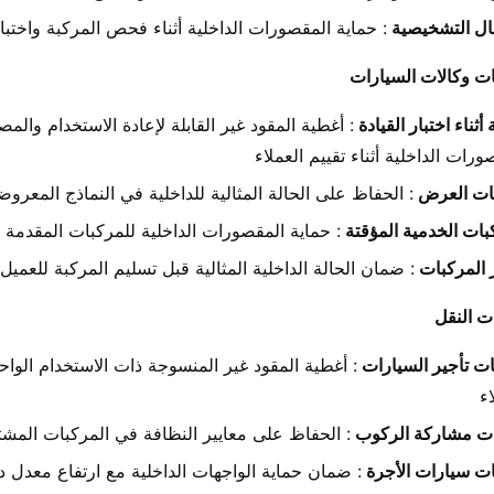
ال التشخيصية
: حماية المقصورات الداخلية أثناء فحص المركبة واختبا
ت وكالات السيارات
أثناء اختبار القيادة
: أغطية المقود غير القابلة لإعادة الاستخدام وا
ورات الداخلية أثناء تقييم العملاء
ات العرض
: الحفاظ على الحالة المثالية للداخلية في النماذج المعروض
بات الخدمية المؤقتة
: حماية المقصورات الداخلية للمركبات المقدمة 
 المركبات
: ضمان الحالة الداخلية المثالية قبل تسليم المركبة للعميل
 النقل
ت تأجير السيارات
: أغطية المقود غير المنسوجة ذات الاستخدام الوا
اء
ت مشاركة الركوب
: الحفاظ على معايير النظافة في المركبات المش
ت سيارات الأجرة
: ضمان حماية الواجهات الداخلية مع ارتفاع معدل د