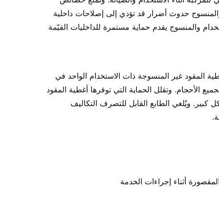
م والمنسوج حدوث أضرار قد تؤدي إلى إصلاحات داخلية
ستخدام والمنسوج يقدم حماية مستمرة للداخليات القيّمة
ة المقود غير المنسوجة ذات الاستخدام الواحد في
ميع الأحجام. وتقلل الحماية التي توفرها أغطية المقود
كبير. ويُلغي الطابع القابل للتصرف التكاليف
ة.
لمقصورة أثناء إجراءات الخدمة