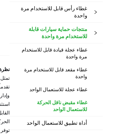
غطاء رأس قابل للاستخدام مرة
واحدة
منتجات حماية سيارات قابلة
للاستخدام مرة واحدة
غطاء عجلة قيادة قابل للاستخدام
مرة واحدة
نظرة 
غطاء مقعد قابل للاستخدام مرة
واحدة
تمثل 
تقدما
غطاء عجلة للاستعمال الواحد
وإدار
غطاء مقبض ناقل الحركة
استثن
للاستعمال الواحد
القاب
الحرك
أداة تطبيق للاستعمال الواحد
توفر 