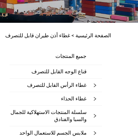
الصفحة الرئيسية >
غطاء أذن طيران قابل للتصرف
جميع المنتجات
قناع الوجه القابل للتصرف
غطاء الرأس القابل للتصرف
غطاء الحذاء
سلسلة المنتجات الاستهلاكية للجمال
والسبا والفنادق
ملابس الجسم للاستعمال الواحد