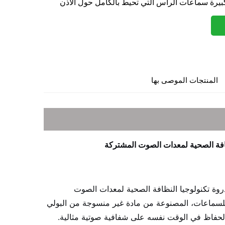
كبيرة سماعات الرأس التي تحيط بالكامل حول الأذن
المنتجات الموصى بها
ظافة الصحية لمعدات الصوت المشتركة
روة تكنولوجيا النظافة الصحية لمعدات الصوت
للسماعات، المصنوعة من مادة غير منسوجة من البولي
مع الحفاظ في الوقت نفسه على شفافية صوتية مثالية.