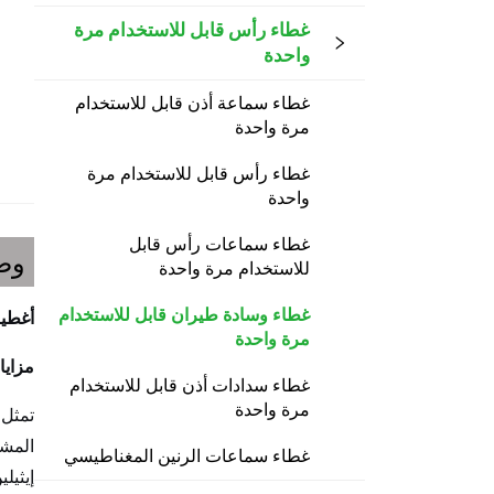
غطاء رأس قابل للاستخدام مرة
واحدة
غطاء سماعة أذن قابل للاستخدام
مرة واحدة
غطاء رأس قابل للاستخدام مرة
واحدة
غطاء سماعات رأس قابل
وص
للاستخدام مرة واحدة
غطاء وسادة طيران قابل للاستخدام
أغطية
مرة واحدة
مزايا
غطاء سدادات أذن قابل للاستخدام
مرة واحدة
تمثل 
المشت
غطاء سماعات الرنين المغناطيسي
إيثيل