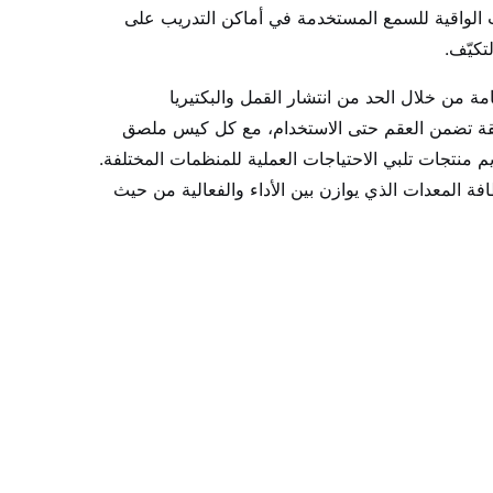
ت الواقية للسمع المستخدمة في أماكن التدريب على
تكيّف.
ة من خلال الحد من انتشار القمل والبكتيريا
غلقة تضمن العقم حتى الاستخدام، مع كل كيس ملصق
م منتجات تلبي الاحتياجات العملية للمنظمات المختلفة.
ة المعدات الذي يوازن بين الأداء والفعالية من حيث