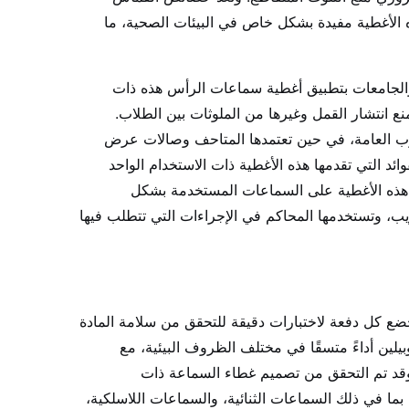
ه الأغطية مفيدة بشكل خاص في البيئات الصحية، ما
والجامعات بتطبيق أغطية سماعات الرأس هذه ذات
ع انتشار القمل وغيرها من الملوثات بين الطلاب.
وب العامة، في حين تعتمدها المتاحف وصالات عرض
ائد التي تقدمها هذه الأغطية ذات الاستخدام الواحد
ء هذه الأغطية على السماعات المستخدمة بشكل
ريب، وتستخدمها المحاكم في الإجراءات التي تتطلب فيها
ضع كل دفعة لاختبارات دقيقة للتحقق من سلامة المادة
وبيلين أداءً متسقًا في مختلف الظروف البيئية، مع
وقد تم التحقق من تصميم غطاء السماعة ذات
ما في ذلك السماعات الثنائية، والسماعات اللاسلكية،