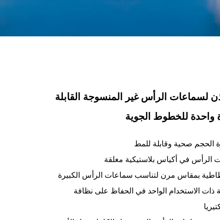
ن لسماعات الرأس غير المنسوجة القابلة
 واحدة للخطوط الجوية
ة الحجم صحية وقابلة للمط
ات الرأس في أكياس بلاستيكية مغلقة
مطاطية بمقاس مرن لتناسب سماعات الرأس الكبيرة
 ذات الاستخدام الواحد في الحفاظ على نظافة
يريا