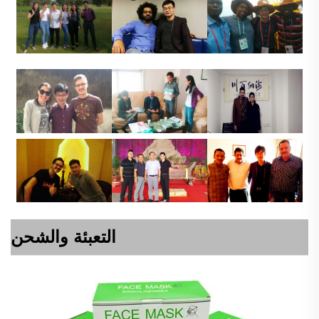
التعبئة والشحن