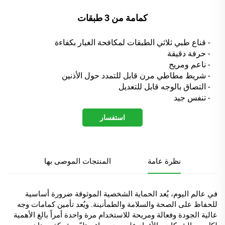
كمامة من 3 طبقات
- قناع طبي ثلاثي الطبقات لمكافحة الغبار بكفاءة
- حرفة دقيقة
- ناعم ومريح
- شريط مطاطي مرن قابل للتمدد حول الأذنين
- التصاق بالوجه قابل للتعديل
- تنفس جيد
استفسار
نظرة عامة
المنتجات الموصى بها
في عالم اليوم، يُعد الحماية الشخصية الموثوقة ضرورة أساسية
للحفاظ على الصحة والسلامة والطمأنينة. ويُعد تأمين كمامات وجه
عالية الجودة وفعالة ومريحة للاستخدام مرة واحدة أمراً بالغ الأهمية