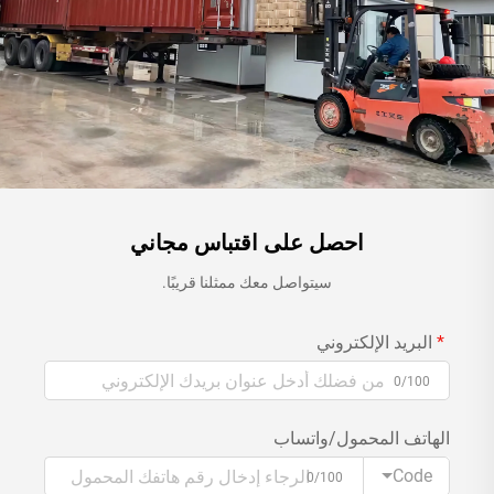
احصل على اقتباس مجاني
سيتواصل معك ممثلنا قريبًا.
البريد الإلكتروني
0/100
الهاتف المحمول/واتساب
Code
0/100