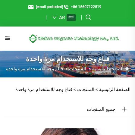
[email protected]
+86-15607122519
AR
قناع وجه للاستخدام مرة واحدة
الصفحة الرئيسية
>
المنتجات
>
قناع وجه للاستخدام مرة واحدة
الصفحة الرئيسية >
المنتجات
>
قناع وجه للاستخدام مرة واحدة
جميع المنتجات