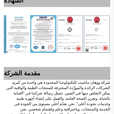
الشهادة
مقدمة الشركة
شركة ووهان ماغنيت للتكنولوجيا المحدودة هي واحدة من كبرى
الشركات الرائدة والمورِّدة المحترفة للمنتجات الطبية والواقية التي
يمكن التخلص منها في الصين. تتمثل رسالة شركتنا في "العناية
بالحياة، وتعزيز الصحة العامة، والعمل على إنشاء أجهزة طبية
وخدمات بجودة أعلى". نحن نقدّم أعلى مستوى من الجودة في
الخدمة والمنتجات، وباحترافية وعلم واهتمام شخصي. نحن