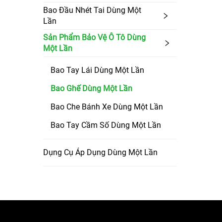
Bao Đầu Nhét Tai Dùng Một
Lần
Sản Phẩm Bảo Vệ Ô Tô Dùng
Một Lần
Bao Tay Lái Dùng Một Lần
Bao Ghế Dùng Một Lần
Bao Che Bánh Xe Dùng Một Lần
Bao Tay Cầm Số Dùng Một Lần
Dụng Cụ Áp Dụng Dùng Một Lần