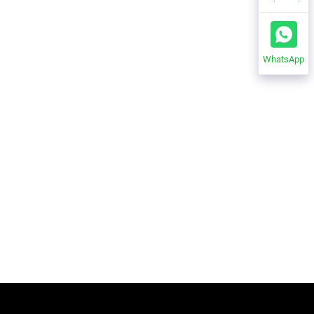
WhatsApp