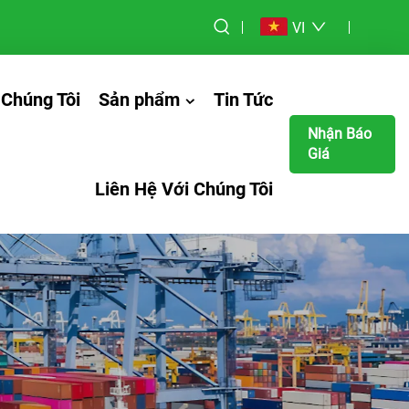
VI
 Chúng Tôi
Sản phẩm
Tin Tức
Nhận Báo
Giá
Liên Hệ Với Chúng Tôi