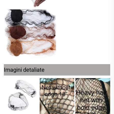
Imagini detaliate