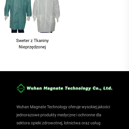
Sweter z Tkaniny
Nieprzędzonej
Wuhan Magnate Technology oferuje wysokiej jakości
jednorazowe produkty medyczne i ochronne dla
sektora opieki zdrowotnej, lotnictwa oraz usług