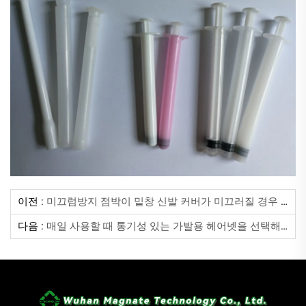
이전 :
미끄럼방지 점박이 밑창 신발 커버가 미끄러질 경우 어떻게 해야 하나요?
다음 :
매일 사용할 때 통기성 있는 가발용 헤어넷을 선택해야 하는 이유는 무엇인가요?