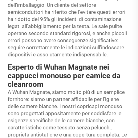
dell'imballaggio. Un cliente del settore
semiconduttori ha riferito che l'evitare questi errori
ha ridotto del 95% gli incidenti di contaminazione
legati all'abbigliamento per la testa. Le sale pulite
operano secondo standard rigorosi, e anche piccoli
errori possono avere conseguenze significative:
seguire correttamente le indicazioni sull'indossare i
dispositivi è assolutamente indispensabile.
Esperto di Wuhan Magnate nei
cappucci monouso per camice da
cleanroom
A Wuhan Magnate, siamo molto più di un semplice
fornitore: siamo un partner affidabile per l'igiene
delle camere bianche. I nostri copricapi monouso
sono progettati appositamente per soddisfare le
esigenze specifiche delle camere bianche, con
caratteristiche come tessuto senza pelucchi,
proprietà antistatiche e una copertura completa. Le