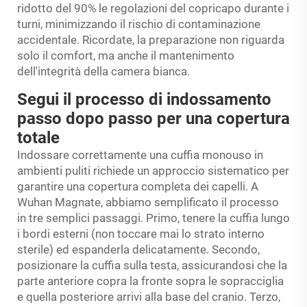
ridotto del 90% le regolazioni del copricapo durante i
turni, minimizzando il rischio di contaminazione
accidentale. Ricordate, la preparazione non riguarda
solo il comfort, ma anche il mantenimento
dell'integrità della camera bianca.
Segui il processo di indossamento
passo dopo passo per una copertura
totale
Indossare correttamente una cuffia monouso in
ambienti puliti richiede un approccio sistematico per
garantire una copertura completa dei capelli. A
Wuhan Magnate, abbiamo semplificato il processo
in tre semplici passaggi. Primo, tenere la cuffia lungo
i bordi esterni (non toccare mai lo strato interno
sterile) ed espanderla delicatamente. Secondo,
posizionare la cuffia sulla testa, assicurandosi che la
parte anteriore copra la fronte sopra le sopracciglia
e quella posteriore arrivi alla base del cranio. Terzo,