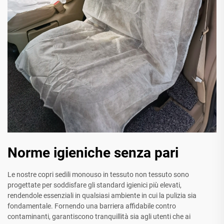
Norme igieniche senza pari
Le nostre copri sedili monouso in tessuto non tessuto sono
progettate per soddisfare gli standard igienici più elevati,
rendendole essenziali in qualsiasi ambiente in cui la pulizia sia
fondamentale. Fornendo una barriera affidabile contro
contaminanti, garantiscono tranquillità sia agli utenti che ai