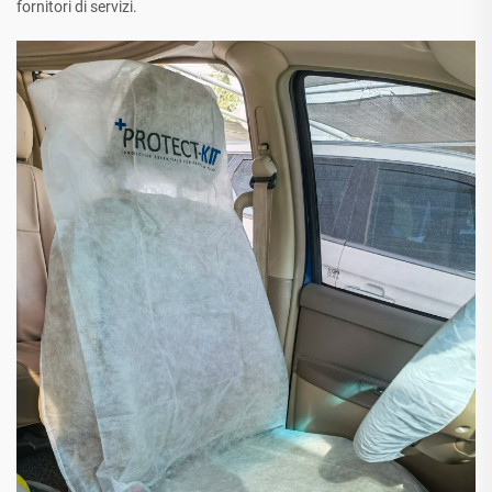
fornitori di servizi.