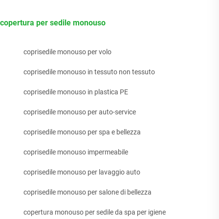
copertura per sedile monouso
coprisedile monouso per volo
coprisedile monouso in tessuto non tessuto
coprisedile monouso in plastica PE
coprisedile monouso per auto-service
coprisedile monouso per spa e bellezza
coprisedile monouso impermeabile
coprisedile monouso per lavaggio auto
coprisedile monouso per salone di bellezza
copertura monouso per sedile da spa per igiene