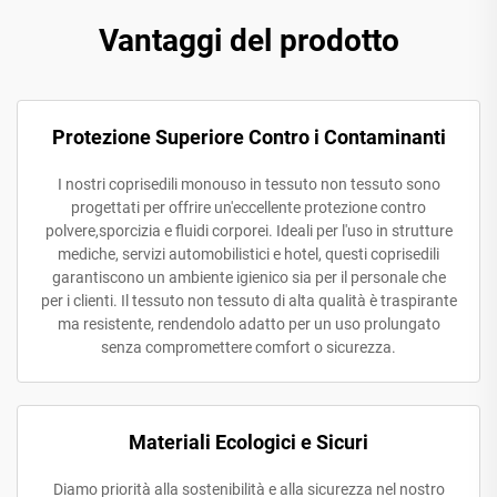
Vantaggi del prodotto
Protezione Superiore Contro i Contaminanti
I nostri coprisedili monouso in tessuto non tessuto sono
progettati per offrire un'eccellente protezione contro
polvere,sporcizia e fluidi corporei. Ideali per l'uso in strutture
mediche, servizi automobilistici e hotel, questi coprisedili
garantiscono un ambiente igienico sia per il personale che
per i clienti. Il tessuto non tessuto di alta qualità è traspirante
ma resistente, rendendolo adatto per un uso prolungato
senza compromettere comfort o sicurezza.
Materiali Ecologici e Sicuri
Diamo priorità alla sostenibilità e alla sicurezza nel nostro