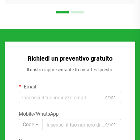
Richiedi un preventivo gratuito
Il nostro rappresentante ti contatterà presto.
Email
0/100
Mobile/WhatsApp
Code
0/100