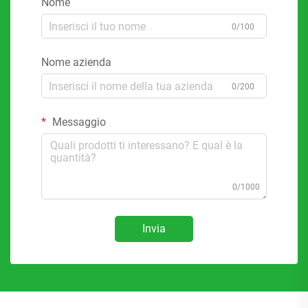
Nome
0/100
Nome azienda
0/200
Messaggio
0/1000
Invia