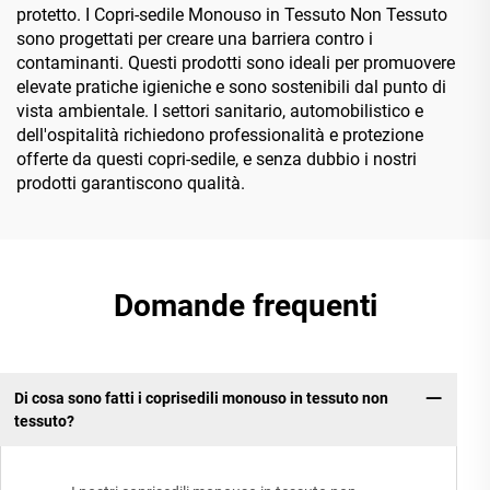
protetto. I Copri-sedile Monouso in Tessuto Non Tessuto
sono progettati per creare una barriera contro i
contaminanti. Questi prodotti sono ideali per promuovere
elevate pratiche igieniche e sono sostenibili dal punto di
vista ambientale. I settori sanitario, automobilistico e
dell'ospitalità richiedono professionalità e protezione
offerte da questi copri-sedile, e senza dubbio i nostri
prodotti garantiscono qualità.
Domande frequenti
Di cosa sono fatti i coprisedili monouso in tessuto non
tessuto?