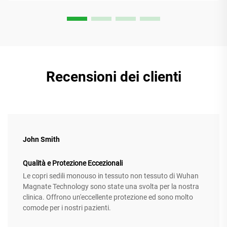
Recensioni dei clienti
John Smith
Qualità e Protezione Eccezionali
Le copri sedili monouso in tessuto non tessuto di Wuhan
Magnate Technology sono state una svolta per la nostra
clinica. Offrono un'eccellente protezione ed sono molto
comode per i nostri pazienti.