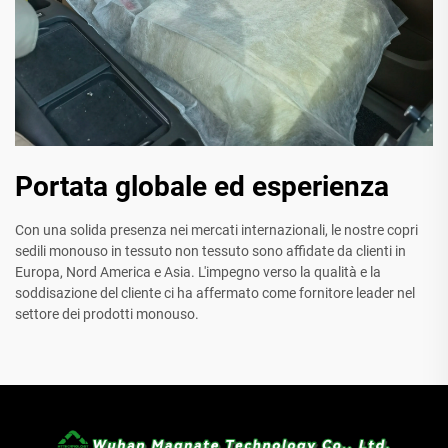
Portata globale ed esperienza
Con una solida presenza nei mercati internazionali, le nostre copri
sedili monouso in tessuto non tessuto sono affidate da clienti in
Europa, Nord America e Asia. L'impegno verso la qualità e la
soddisazione del cliente ci ha affermato come fornitore leader nel
settore dei prodotti monouso.