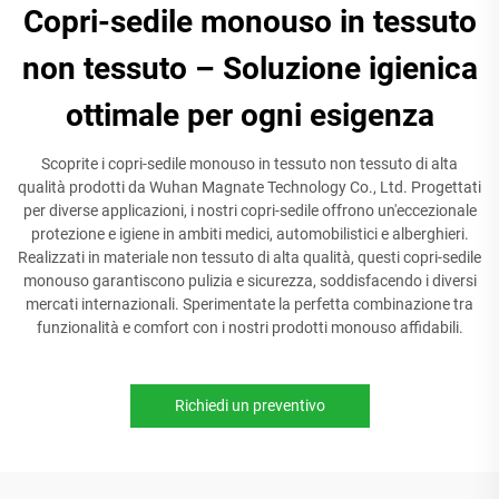
Copri-sedile monouso in tessuto
non tessuto – Soluzione igienica
ottimale per ogni esigenza
Scoprite i copri-sedile monouso in tessuto non tessuto di alta
qualità prodotti da Wuhan Magnate Technology Co., Ltd. Progettati
per diverse applicazioni, i nostri copri-sedile offrono un'eccezionale
protezione e igiene in ambiti medici, automobilistici e alberghieri.
Realizzati in materiale non tessuto di alta qualità, questi copri-sedile
monouso garantiscono pulizia e sicurezza, soddisfacendo i diversi
mercati internazionali. Sperimentate la perfetta combinazione tra
funzionalità e comfort con i nostri prodotti monouso affidabili.
Richiedi un preventivo