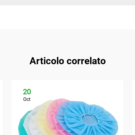
Articolo correlato
20
Oct