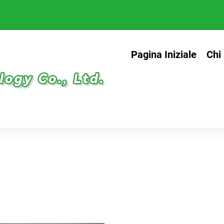
Pagina Iniziale
Chi