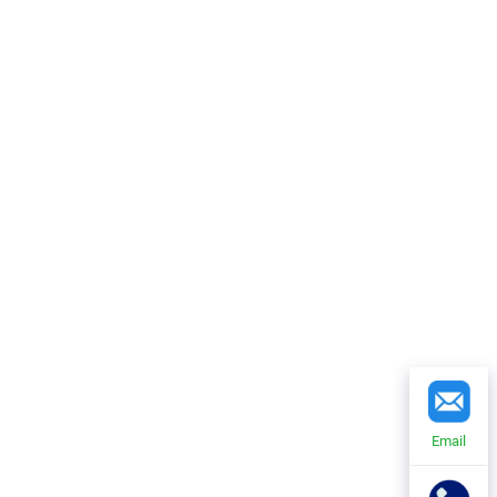
Email