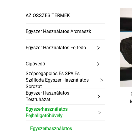
AZ ÖSSZES TERMÉK
Egyszer Használatos Arcmaszk
Egyszer Használatos Fejfedő
Cipővédő
Szépségápolás És SPA És
Szálloda Egyszer Használatos
Sorozat
Egyszer Használatos
Testruházat
Egyszerhasználatos
Fejhallgatóhüvely
Egyszerhasználatos