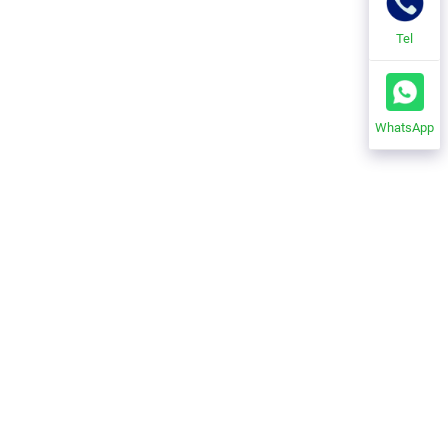
Tel
WhatsApp