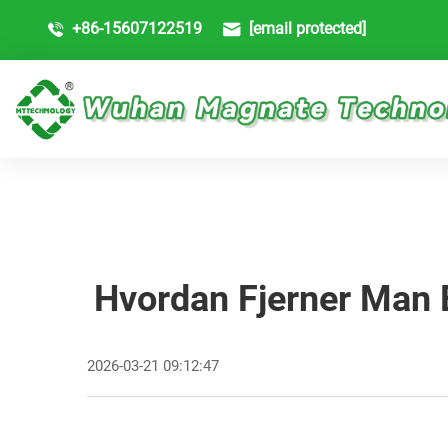
+86-15607122519
[email protected]
Hvordan Fjerner Man
2026-03-21 09:12:47