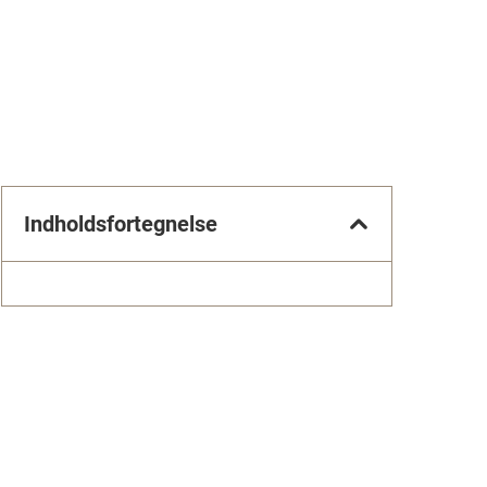
Indholdsfortegnelse