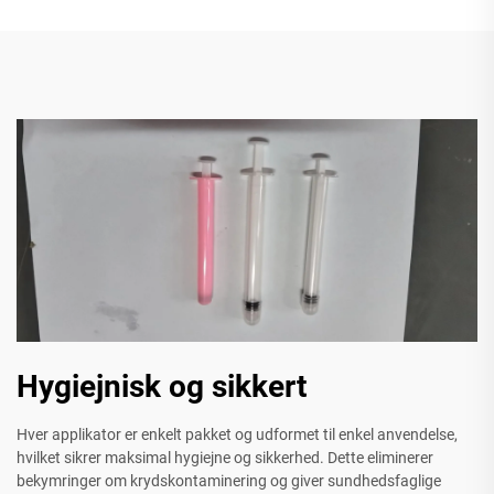
Hygiejnisk og sikkert
Hver applikator er enkelt pakket og udformet til enkel anvendelse,
hvilket sikrer maksimal hygiejne og sikkerhed. Dette eliminerer
bekymringer om krydskontaminering og giver sundhedsfaglige