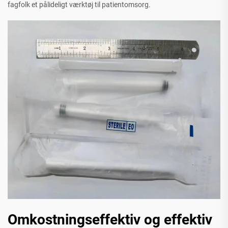
fagfolk et pålideligt værktøj til patientomsorg.
Omkostningseffektiv og effektiv