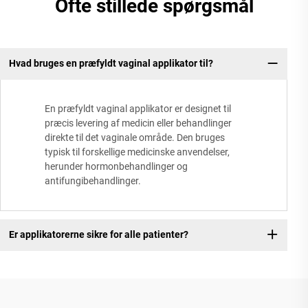
Ofte stillede spørgsmål
Hvad bruges en præfyldt vaginal applikator til?
En præfyldt vaginal applikator er designet til
præcis levering af medicin eller behandlinger
direkte til det vaginale område. Den bruges
typisk til forskellige medicinske anvendelser,
herunder hormonbehandlinger og
antifungibehandlinger.
Er applikatorerne sikre for alle patienter?