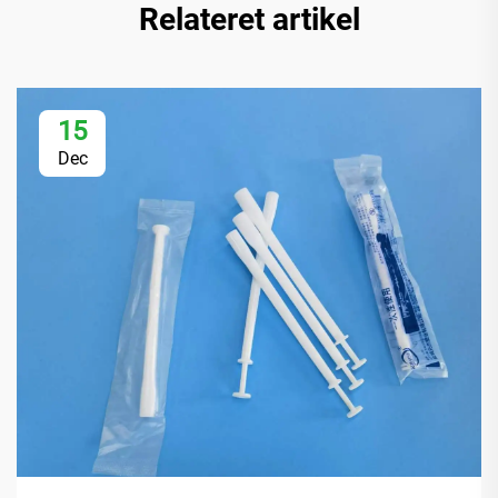
Relateret artikel
15
Dec