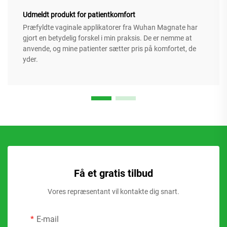
Udmeldt produkt for patientkomfort
Præfyldte vaginale applikatorer fra Wuhan Magnate har
gjort en betydelig forskel i min praksis. De er nemme at
anvende, og mine patienter sætter pris på komfortet, de
yder.
Få et gratis tilbud
Vores repræsentant vil kontakte dig snart.
E-mail