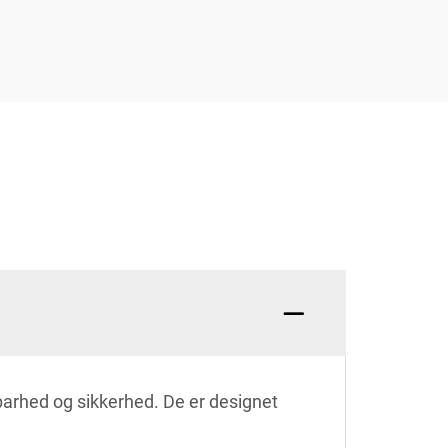
dbarhed og sikkerhed. De er designet