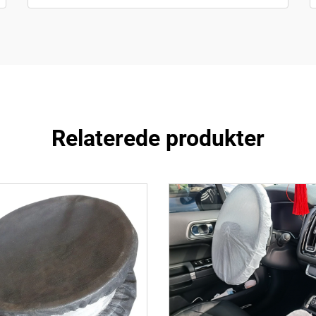
Relaterede produkter