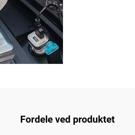
Fordele ved produktet