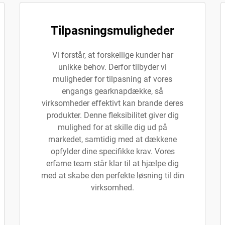
Tilpasningsmuligheder
Vi forstår, at forskellige kunder har
unikke behov. Derfor tilbyder vi
muligheder for tilpasning af vores
engangs gearknapdække, så
virksomheder effektivt kan brande deres
produkter. Denne fleksibilitet giver dig
mulighed for at skille dig ud på
markedet, samtidig med at dækkene
opfylder dine specifikke krav. Vores
erfarne team står klar til at hjælpe dig
med at skabe den perfekte løsning til din
virksomhed.