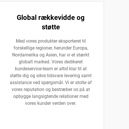
Global rækkevidde og
støtte
Med vores produkter eksporteret til
forskellige regioner, herunder Europa,
Nordamerika og Asien, har vi et stærkt
globalt marked. Vores dedikeret
kundeservice-team er altid klar til at
støtte dig og sikre tidsvare levering samt
assistance ved spørgsmål. Vi er stolte af
vores reputation og bestræber os på at
opbygge langsigtende relationer med
vores kunder verden over.