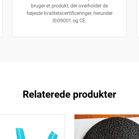
bruger et produkt, der overholder de
højeste kvalitetscertificeringer, herunder
ISO9001 og CE.
Relaterede produkter