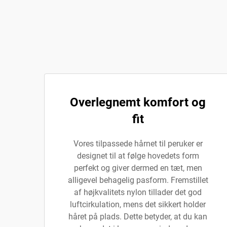
Overlegnemt komfort og
fit
Vores tilpassede hårnet til peruker er
designet til at følge hovedets form
perfekt og giver dermed en tæt, men
alligevel behagelig pasform. Fremstillet
af højkvalitets nylon tillader det god
luftcirkulation, mens det sikkert holder
håret på plads. Dette betyder, at du kan