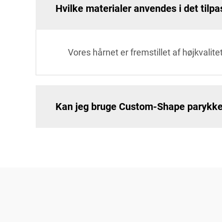
Hvilke materialer anvendes i det tilpa
Vores hårnet er fremstillet af højkvalite
Kan jeg bruge Custom-Shape parykkes