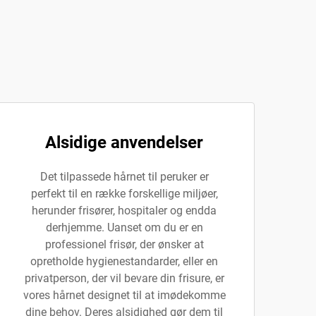
Alsidige anvendelser
Det tilpassede hårnet til peruker er
perfekt til en række forskellige miljøer,
herunder frisører, hospitaler og endda
derhjemme. Uanset om du er en
professionel frisør, der ønsker at
opretholde hygienestandarder, eller en
privatperson, der vil bevare din frisure, er
vores hårnet designet til at imødekomme
dine behov. Deres alsidighed gør dem til