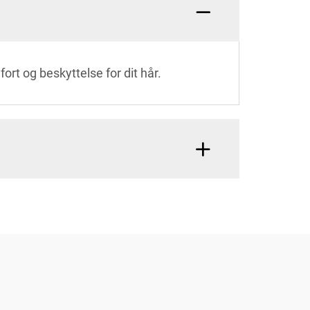
ort og beskyttelse for dit hår.