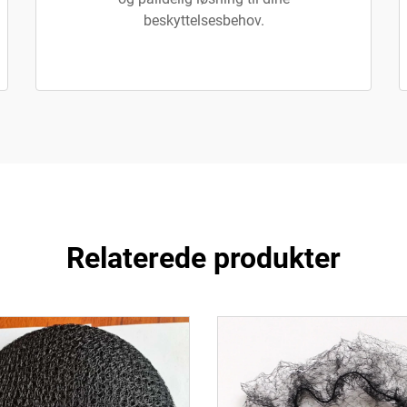
beskyttelsesbehov.
Relaterede produkter