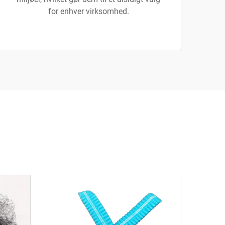
for enhver virksomhed.