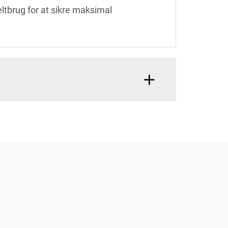
eltbrug for at sikre maksimal