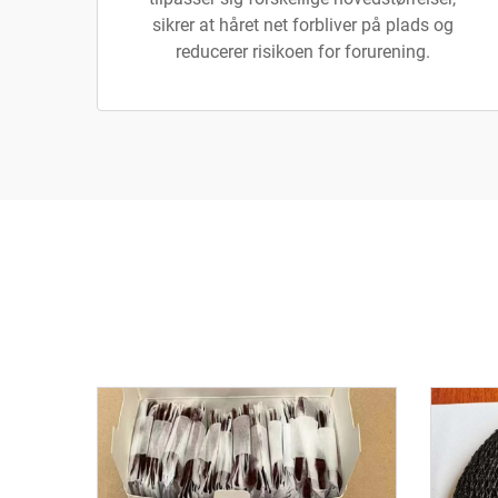
sikrer at håret net forbliver på plads og
reducerer risikoen for forurening.