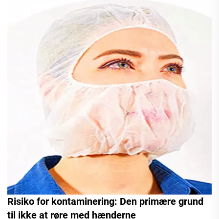
Risiko for kontaminering: Den primære grund
til ikke at røre med hænderne