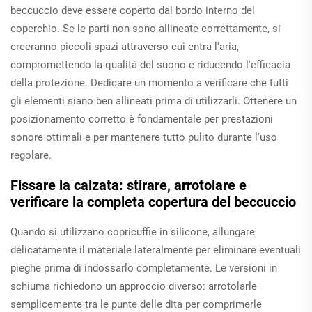
beccuccio deve essere coperto dal bordo interno del
coperchio. Se le parti non sono allineate correttamente, si
creeranno piccoli spazi attraverso cui entra l'aria,
compromettendo la qualità del suono e riducendo l'efficacia
della protezione. Dedicare un momento a verificare che tutti
gli elementi siano ben allineati prima di utilizzarli. Ottenere un
posizionamento corretto è fondamentale per prestazioni
sonore ottimali e per mantenere tutto pulito durante l'uso
regolare.
Fissare la calzata: stirare, arrotolare e
verificare la completa copertura del beccuccio
Quando si utilizzano copricuffie in silicone, allungare
delicatamente il materiale lateralmente per eliminare eventuali
pieghe prima di indossarlo completamente. Le versioni in
schiuma richiedono un approccio diverso: arrotolarle
semplicemente tra le punte delle dita per comprimerle