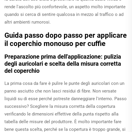
rende l'ascolto più confortevole, un aspetto molto importante
quando si cerca di sentire qualcosa in mezzo al traffico o ad
altri ambienti rumorosi.
Guida passo dopo passo per applicare
il coperchio monouso per cuffie
Preparazione prima dell'applicazione: pulizia
degli auricolari e scelta della misura corretta
del coperchio
La prima cosa da fare è pulire le punte degli auricolari con un
panno asciutto che non lasci residui di fibre. Non versate
liquidi su di esse perché potreste danneggiare l'interno. Passo
successivo? Scegliere la misura corretta della copertura
verificando le dimensioni effettive della punta rispetto alla
tabella delle misure del produttore. È molto importante fare
bene questa scelta, perché se la copertura è troppo grande, si